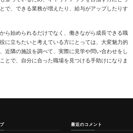
とで、できる業務が増えたり、給与がアップしたりす
から始められるだけでなく、働きながら成長できる職
役に立ちたいと考えている方にとっては、大変魅力的
、近隣の施設を調べて、実際に見学や問い合わせをし
ことで、自分に合った職場を見つける手助けになりま
ブ
最近のコメント