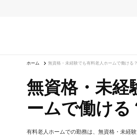
ホーム
無資格・未経験でも有料老人ホームで働ける
無資格・未経
ームで働ける
有料老人ホームでの勤務は、無資格・未経験