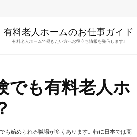
有料老人ホームのお仕事ガイド
有料老人ホームで働きたい方へお役立ち情報を発信します♪
？
験でも有料老人ホ
？
でも始められる職場が多くあります。特に日本では高