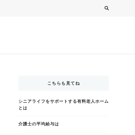
こちらも見てね
シニアライフをサポートする有料老人ホーム
とは
介護士の平均給与は