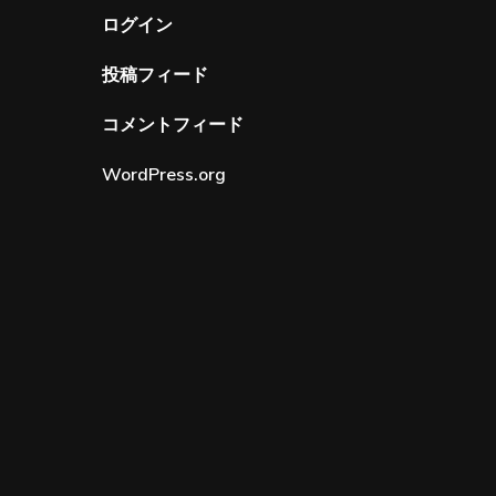
ログイン
投稿フィード
コメントフィード
WordPress.org