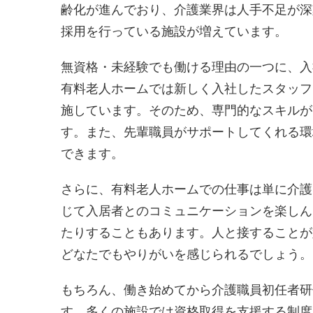
齢化が進んでおり、介護業界は人手不足が深
採用を行っている施設が増えています。
無資格・未経験でも働ける理由の一つに、入
有料老人ホームでは新しく入社したスタッフ
施しています。そのため、専門的なスキルが
す。また、先輩職員がサポートしてくれる環
できます。
さらに、有料老人ホームでの仕事は単に介護
じて入居者とのコミュニケーションを楽しん
たりすることもあります。人と接することが
どなたでもやりがいを感じられるでしょう。
もちろん、働き始めてから介護職員初任者研
す。多くの施設では資格取得を支援する制度