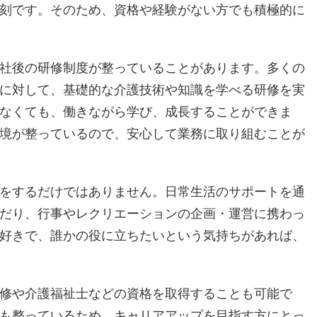
刻です。そのため、資格や経験がない方でも積極的に
社後の研修制度が整っていることがあります。多くの
に対して、基礎的な介護技術や知識を学べる研修を実
なくても、働きながら学び、成長することができま
境が整っているので、安心して業務に取り組むことが
をするだけではありません。日常生活のサポートを通
だり、行事やレクリエーションの企画・運営に携わっ
好きで、誰かの役に立ちたいという気持ちがあれば、
修や介護福祉士などの資格を取得することも可能で
も整っているため、キャリアアップを目指す方にとっ