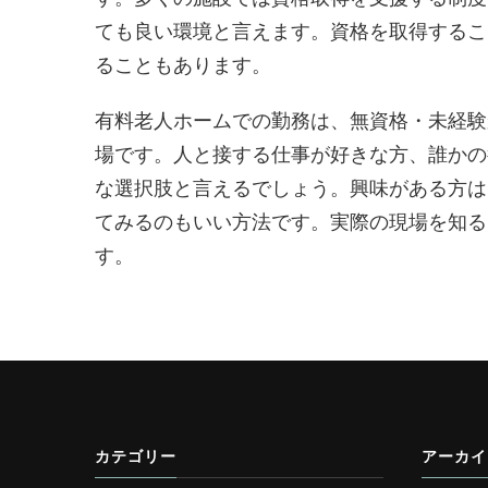
ても良い環境と言えます。資格を取得するこ
ることもあります。
有料老人ホームでの勤務は、無資格・未経験
場です。人と接する仕事が好きな方、誰かの
な選択肢と言えるでしょう。興味がある方は
てみるのもいい方法です。実際の現場を知る
す。
カテゴリー
アーカイ