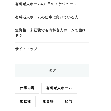
有料老人ホームの1日のスケジュール
有料老人ホームの仕事に向いている人
無資格・未経験でも有料老人ホームで働け
る？
サイトマップ
タグ
仕事内容
有料老人ホーム
柔軟性
無資格
給与